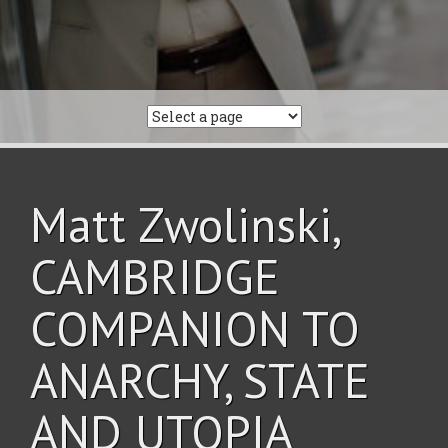
Matt Zwolinski,
CAMBRIDGE
COMPANION TO
ANARCHY, STATE
AND UTOPIA