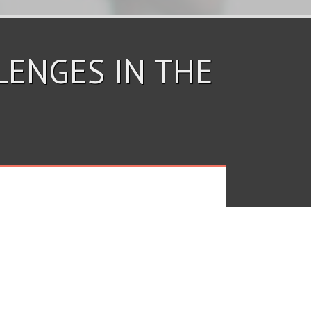
LENGES IN THE