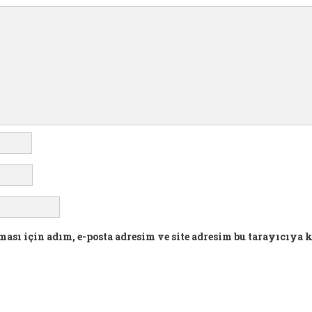
sı için adım, e-posta adresim ve site adresim bu tarayıcıya 