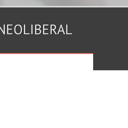
A NEOLIBERAL