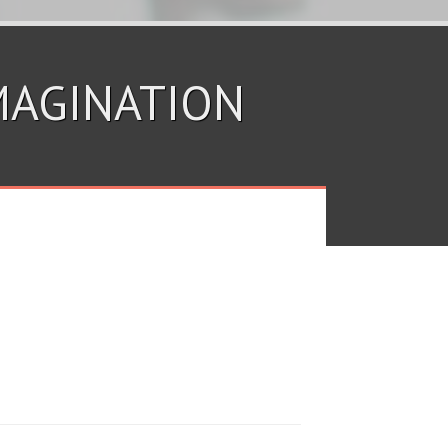
MAGINATION