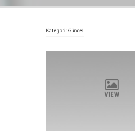
Kategori:
Güncel