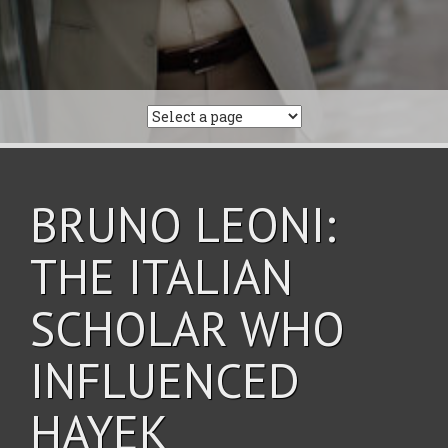
BRUNO LEONI:
THE ITALIAN
SCHOLAR WHO
INFLUENCED
HAYEK