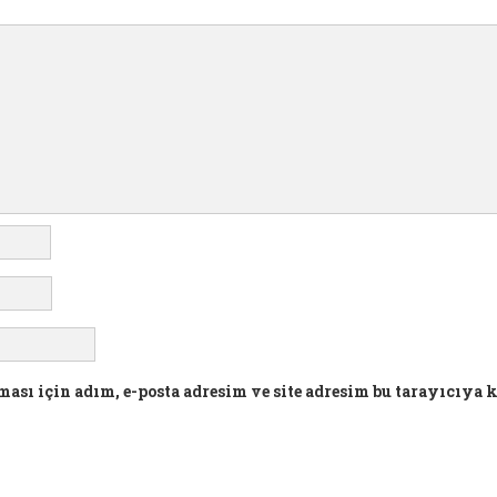
sı için adım, e-posta adresim ve site adresim bu tarayıcıya 