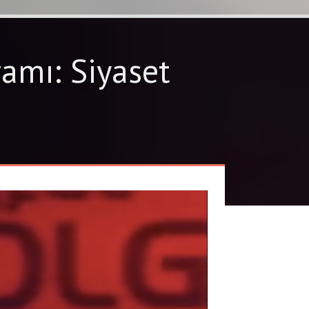
amı: Siyaset